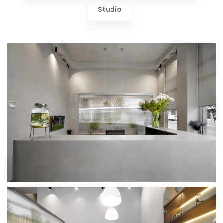
Studio