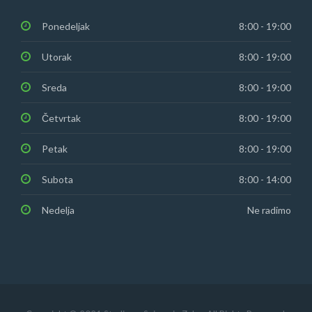
Ponedeljak
8:00 - 19:00
Utorak
8:00 - 19:00
Sreda
8:00 - 19:00
Četvrtak
8:00 - 19:00
Petak
8:00 - 19:00
Subota
8:00 - 14:00
Nedelja
Ne radimo